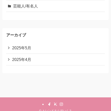
芸能人/有名人
アーカイブ
2025年5月
2025年4月
©
トレンドさんぽいく？