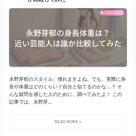
芸能人/有名人
永野芽郁のスタイル、憧れますよね。でも、実際に身
長や体重はどのくらい？自分と似てるのかな…？ そ
んな疑問を感じた人のために、調べてみたよ！ この
記事では、永野芽...