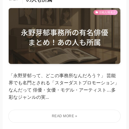
芸能人/有名人
「永野芽郁って、どこの事務所なんだろう？」 芸能
界でも名門とされる「スターダストプロモーション」
なんだって 俳優・女優・モデル・アーティスト…多
彩なジャンルの実...