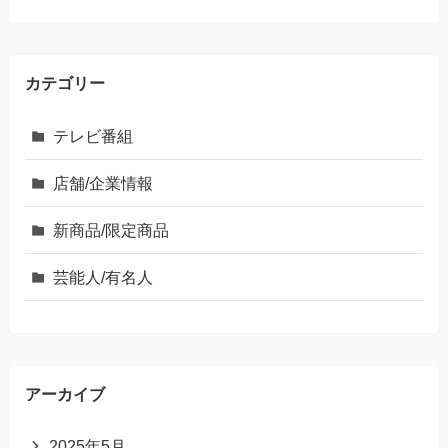
カテゴリー
テレビ番組
店舗/企業情報
新商品/限定商品
芸能人/有名人
アーカイブ
2025年5月