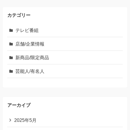
カテゴリー
テレビ番組
店舗/企業情報
新商品/限定商品
芸能人/有名人
アーカイブ
2025年5月