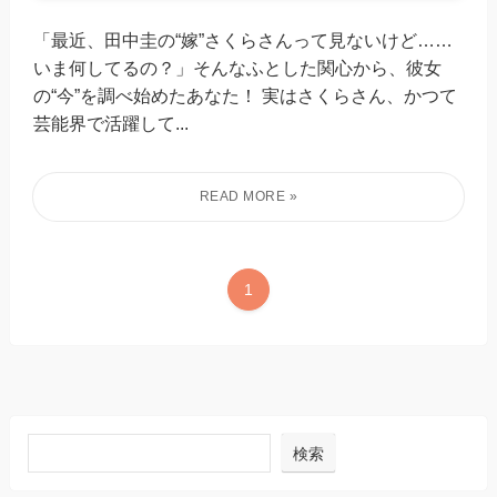
「最近、田中圭の“嫁”さくらさんって見ないけど……
いま何してるの？」そんなふとした関心から、彼女
の“今”を調べ始めたあなた！ 実はさくらさん、かつて
芸能界で活躍して...
1
検索