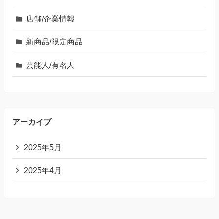
店舗/企業情報
新商品/限定商品
芸能人/有名人
アーカイブ
2025年5月
2025年4月