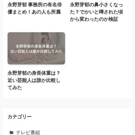
永野芽郁 事務所の有名俳
永野芽郁の鼻小さくなっ
優まとめ！あの人も所属
た？でかいと噂された頃
から変わったのか検証
永野芽郁の身長体重は？
近い芸能人は誰か比較し
てみた
カテゴリー
テレビ番組